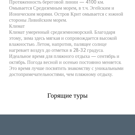
Протяженность береговой линии — 4100 км.
Омывается Средиземным морем, в т.ч. Эгейским и
Ионическим морями. Остров Крит омывается с южной
стороны Ливийским морем.
Климат
Климат умеренный средиземноморский. Благодаря
этому, зима здесь мягкая и сопровождается высокой
влажностью. Летом, напротив, палящее солнце
нагревает воздух до отметки в 28-32 градуса.
Идеальное время для пляжного отдыха — сентябрь и
октябрь. Погода весной и осенью постоянно меняется.
Это время лучше посвятить знакомству с уникальными
достопримечательностями, чем пляжному отдыху.
Горящие туры