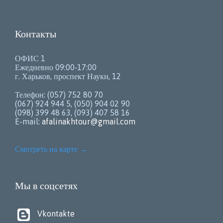
Контакты
ОФИС 1
Ежедневно 09:00-17:00
г. Харьков, проспект Науки, 12
Телефон: (057) 752 80 70
(067) 924 944 5, (050) 904 02 90
(098) 399 48 63, (093) 407 58 16
E-mail:
afalinakhtour@gmail.com
Смотреть на карте
→
Мы в соцсетях

Vkontakte