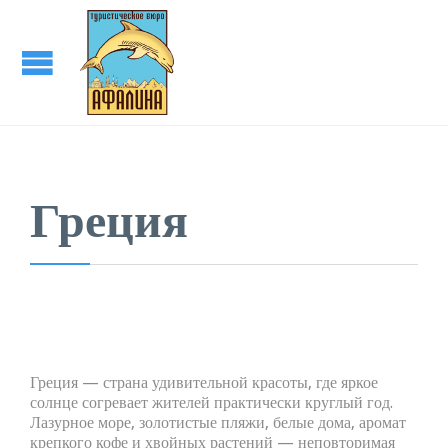
Греция
Греция — страна удивительной красоты, где яркое
солнце согревает жителей практически круглый год.
Лазурное море, золотистые пляжи, белые дома, аромат
крепкого кофе и хвойных растений — неповторимая