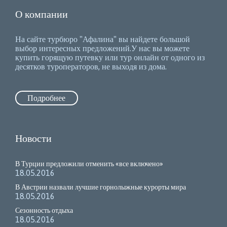
О компании
На сайте турбюро "Афалина" вы найдете большой
выбор интересных предложений.У нас вы можете
купить горящую путевку или тур онлайн от одного из
десятков туроператоров, не выходя из дома.
Подробнее
Новости
В Турции предложили отменить «все включено»
18.05.2016
В Австрии назвали лучшие горнолыжные курорты мира
18.05.2016
Сезонность отдыха
18.05.2016