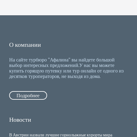
О компании
На сайте турбюро "Афалина" вы найдете большой
выбор интересных предложений.У нас вы можете
купить горящую путевку или тур онлайн от одного из
десятков туроператоров, не выходя из дома.
Подробнее
Новости
В Австрии назвали лучшие горнолыжные курорты мира