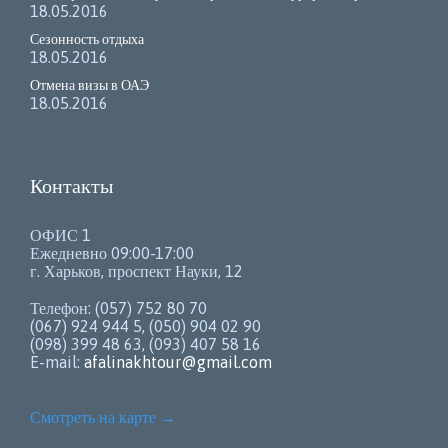
18.05.2016
Сезонность отдыха
18.05.2016
Отмена визы в ОАЭ
18.05.2016
Контакты
ОФИС 1
Ежедневно 09:00-17:00
г. Харьков, проспект Науки, 12
Телефон: (057) 752 80 70
(067) 924 944 5, (050) 904 02 90
(098) 399 48 63, (093) 407 58 16
E-mail:
afalinakhtour@gmail.com
Смотреть на карте
→