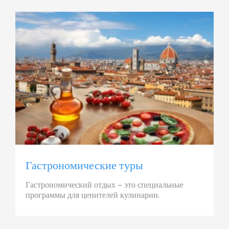
Гастрономические туры
Гастрономический отдых – это специальные
программы для ценителей кулинарии.