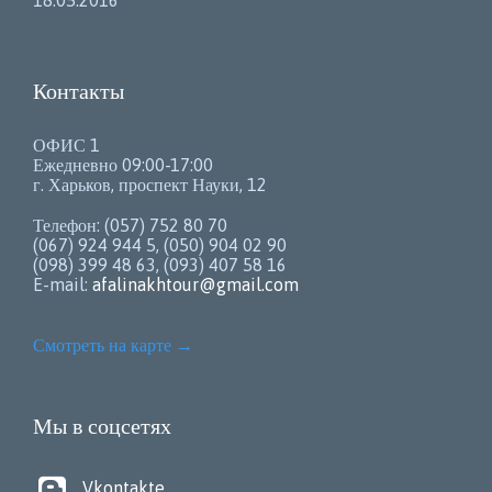
Контакты
ОФИС 1
Ежедневно 09:00-17:00
г. Харьков, проспект Науки, 12
Телефон: (057) 752 80 70
(067) 924 944 5, (050) 904 02 90
(098) 399 48 63, (093) 407 58 16
E-mail:
afalinakhtour@gmail.com
Смотреть на карте
→
Мы в соцсетях

Vkontakte