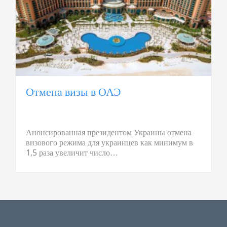
Отмена визы в ОАЭ
Анонсированная президентом Украины отмена
визового режима для украинцев как минимум в
1,5 раза увеличит число…