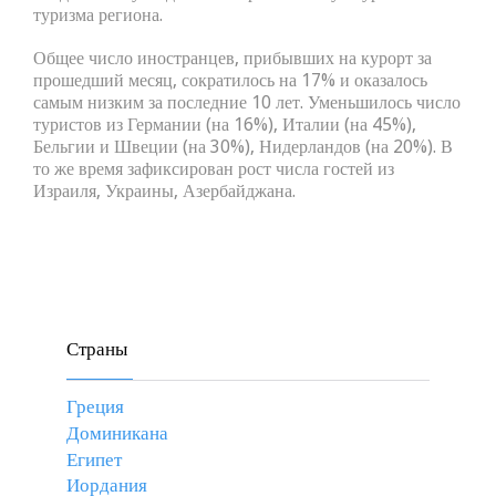
туризма региона.
Общее число иностранцев, прибывших на курорт за
прошедший месяц, сократилось на 17% и оказалось
самым низким за последние 10 лет. Уменьшилось число
туристов из Германии (на 16%), Италии (на 45%),
Бельгии и Швеции (на 30%), Нидерландов (на 20%). В
то же время зафиксирован рост числа гостей из
Израиля, Украины, Азербайджана.
Страны
Греция
Доминикана
Египет
Иордания