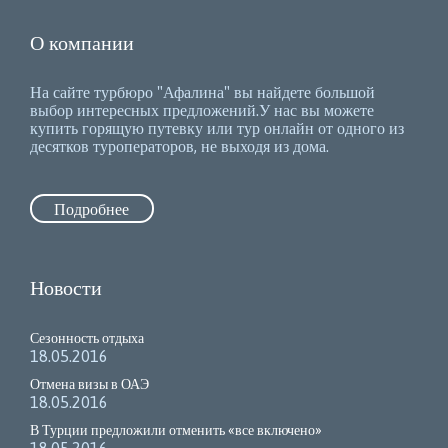
О компании
На сайте турбюро "Афалина" вы найдете большой
выбор интересных предложений.У нас вы можете
купить горящую путевку или тур онлайн от одного из
десятков туроператоров, не выходя из дома.
Подробнее
Новости
Сезонность отдыха
18.05.2016
Отмена визы в ОАЭ
18.05.2016
В Турции предложили отменить «все включено»
18.05.2016