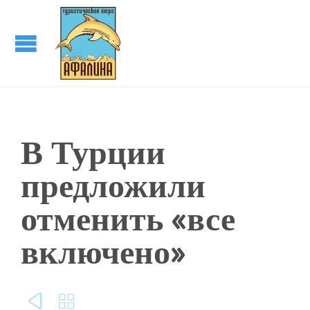
В Турции
предложили
отменить «все
включено»

